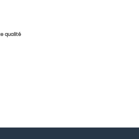
e qualité