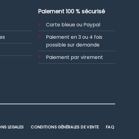
Paiement 100 % sécurisé
Carte bleue ou Paypal
es
Paiement en 3 ou 4 fois
possible sur demande
Paiement par virement
ONS LEGALES
CONDITIONS GÉNÉRALES DE VENTE
FAQ