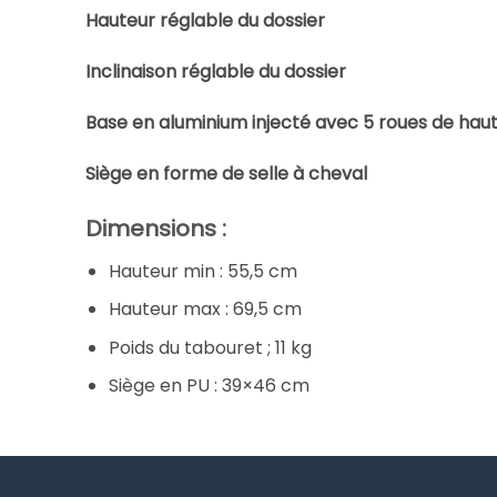
Hauteur réglable du dossier
Inclinaison réglable du dossier
Base en aluminium injecté avec 5 roues de haut
Siège en forme de selle à cheval
Dimensions :
Hauteur min : 55,5 cm
Hauteur max : 69,5 cm
Poids du tabouret ; 11 kg
Siège en PU : 39×46 cm