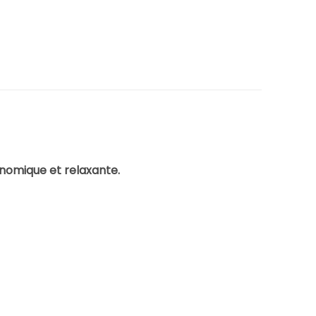
onomique et relaxante.