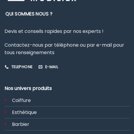
QUI SOMMES NOUS ?
Devis et conseils rapides par nos experts !
Contactez-nous par téléphone ou par e-mail pour
tous renseignements
TELEPHONE
E-MAIL
Nos univers produits
Coiffure
Esthétique
Barbier