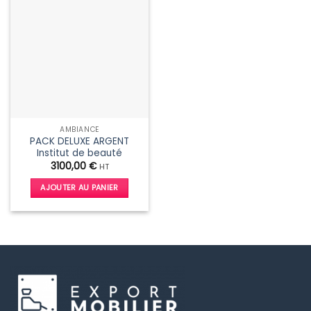
AMBIANCE
PACK DELUXE ARGENT
Institut de beauté
3100,00
€
HT
AJOUTER AU PANIER