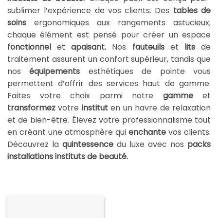
sublimer l’expérience de vos clients. Des
tables de
soins
ergonomiques aux rangements astucieux,
chaque élément est pensé pour créer un espace
fonctionnel
et
apaisant.
Nos
fauteuils
et
lits
de
traitement assurent un confort supérieur, tandis que
nos
équipements
esthétiques de pointe vous
permettent d’offrir des services haut de gamme.
Faites votre choix parmi notre
gamme
et
transformez
votre
institut
en un havre de relaxation
et de bien-être. Élevez votre professionnalisme tout
en créant une atmosphère qui
enchante
vos clients.
Découvrez la
quintessence
du luxe avec nos
packs
installations instituts de beauté.