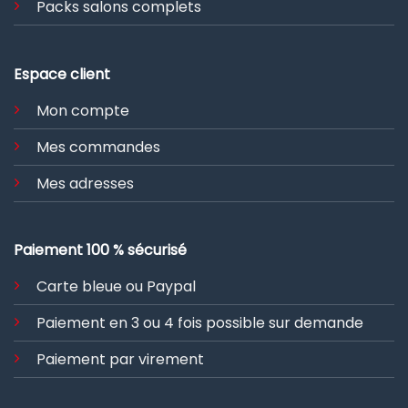
Packs salons complets
Espace client
Mon compte
Mes commandes
Mes adresses
Paiement 100 % sécurisé
Carte bleue ou Paypal
Paiement en 3 ou 4 fois possible sur demande
Paiement par virement