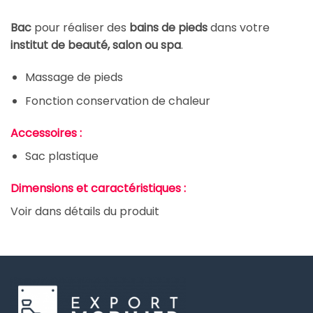
Bac
pour réaliser des
bains de pieds
dans votre
institut de beauté, salon ou spa
.
Massage de pieds
Fonction conservation de chaleur
Accessoires :
Sac plastique
Dimensions et caractéristiques :
Voir dans détails du produit