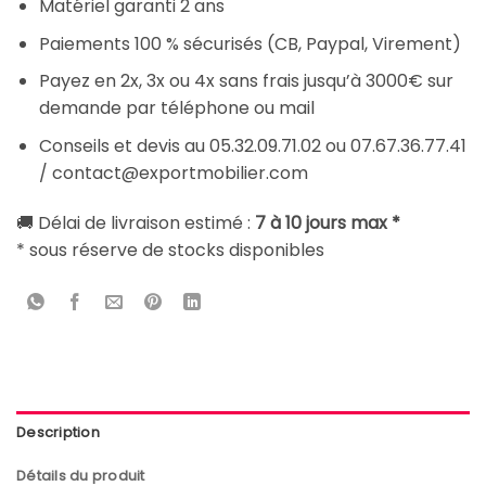
Matériel garanti 2 ans
Paiements 100 % sécurisés (CB, Paypal, Virement)
Payez en 2x, 3x ou 4x sans frais jusqu’à 3000€ sur
demande par téléphone ou mail
Conseils et devis au 05.32.09.71.02 ou 07.67.36.77.41
/ contact@exportmobilier.com
🚚 Délai de livraison estimé :
7 à 10 jours max *
* sous réserve de stocks disponibles
Description
Détails du produit