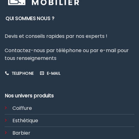
QUI SOMMES NOUS ?
Devis et conseils rapides par nos experts !
Contactez-nous par téléphone ou par e-mail pour
tous renseignements
TELEPHONE
E-MAIL
Nos univers produits
Coiffure
Esthétique
Barbier