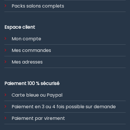
Packs salons complets
Espace client
Mon compte
Mes commandes
Mes adresses
Paiement 100 % sécurisé
Carte bleue ou Paypal
Paiement en 3 ou 4 fois possible sur demande
Paiement par virement