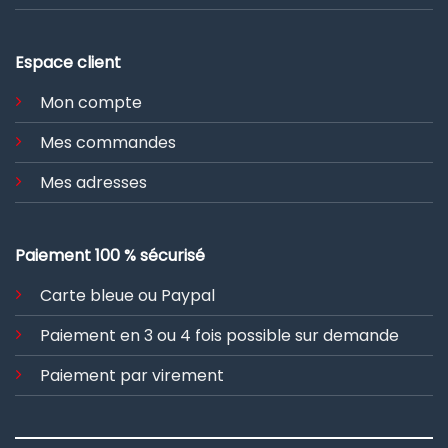
Espace client
Mon compte
Mes commandes
Mes adresses
Paiement 100 % sécurisé
Carte bleue ou Paypal
Paiement en 3 ou 4 fois possible sur demande
Paiement par virement