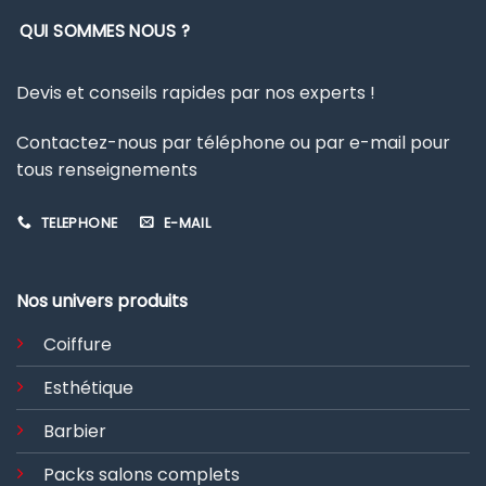
QUI SOMMES NOUS ?
Devis et conseils rapides par nos experts !
Contactez-nous par téléphone ou par e-mail pour
tous renseignements
TELEPHONE
E-MAIL
Nos univers produits
Coiffure
Esthétique
Barbier
Packs salons complets