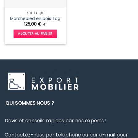
ESTHÉTIQUE
Marchepied en bois Tag
125,00
€
HT
AJOUTER AU PANIER
QUI SOMMES NOUS ?
Devis et conseils rapides par nos experts !
Contactez-nous par téléphone ou par e-mail pour