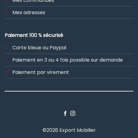
Mes commandes
Mes adresses
Paiement 100 % sécurisé
Carte bleue ou Paypal
Paiement en 3 ou 4 fois possible sur demande
Paiement par virement
©2026 Export Mobilier