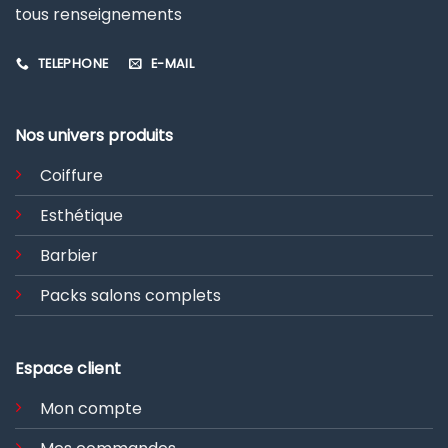
tous renseignements
TELEPHONE
E-MAIL
Nos univers produits
Coiffure
Esthétique
Barbier
Packs salons complets
Espace client
Mon compte