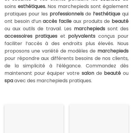
soins
esthétiques.
Nos marchepieds sont également
pratiques pour les
professionnels
de
l’esthétique
qui
ont besoin d’un
accès facile
aux produits de
beauté
ou aux outils de travail. Les
marchepieds
sont des
accessoires pratiques
et
polyvalents
conçus pour
faciliter l’accès à des endroits plus élevés. Nous
proposons une variété de modèles de
marchepieds
pour répondre aux différents besoins de nos clients,
de la simplicité à l’élégance. Commandez dès
maintenant pour équiper votre
salon
de
beauté
ou
spa
avec des marchepieds pratiques.