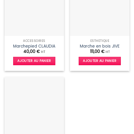
ACCESSOIRES
ESTHÉTIQUE
Marchepied CLAUDIA
Marche en bois JIVE
40,00
€
111,00
€
HT
HT
AJOUTER AU PANIER
AJOUTER AU PANIER