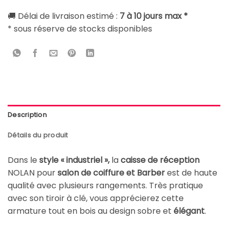
🚚 Délai de livraison estimé :
7 à 10 jours max *
* sous réserve de stocks disponibles
Description
Détails du produit
Dans le
style « industriel »,
la
caisse de réception
NOLAN pour
salon de coiffure et Barber
est de haute
qualité avec plusieurs rangements. Très pratique
avec son tiroir à clé, vous apprécierez cette
armature tout en bois au design sobre et
élégant
.