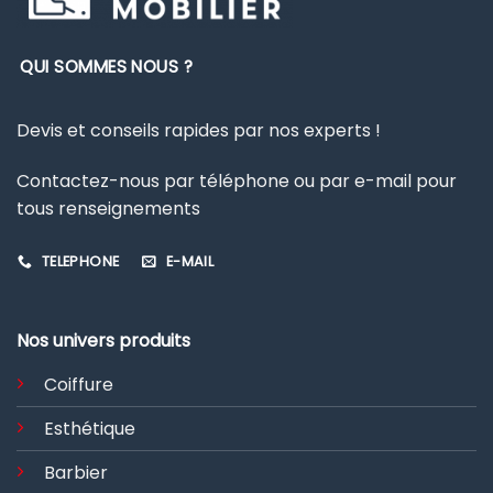
QUI SOMMES NOUS ?
Devis et conseils rapides par nos experts !
Contactez-nous par téléphone ou par e-mail pour
tous renseignements
TELEPHONE
E-MAIL
Nos univers produits
Coiffure
Esthétique
Barbier