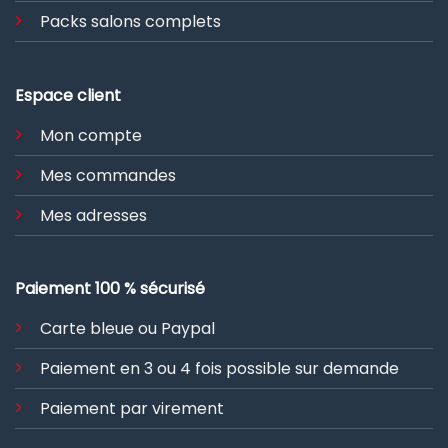
Packs salons complets
Espace client
Mon compte
Mes commandes
Mes adresses
Paiement 100 % sécurisé
Carte bleue ou Paypal
Paiement en 3 ou 4 fois possible sur demande
Paiement par virement