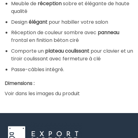
Meuble de
réception
sobre et élégante de haute
qualité
Design
élégant
pour habiller votre salon
Réception de couleur sombre avec
panneau
frontal en finition béton ciré
Comporte un
plateau
coulissant
pour clavier et un
tiroir coulissant avec fermeture à clé
Passe-câbles intégré.
Dimensions :
Voir dans les images du produit