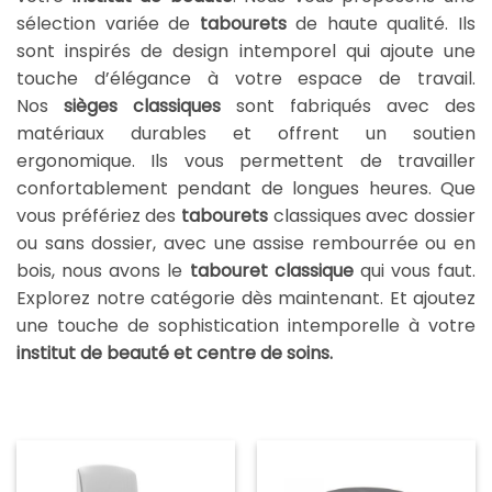
sélection variée de
tabourets
de haute qualité. Ils
sont inspirés de design intemporel qui ajoute une
touche d’élégance à votre espace de travail.
Nos
sièges classiques
sont fabriqués avec des
matériaux durables et offrent un soutien
ergonomique. Ils vous permettent de travailler
confortablement pendant de longues heures. Que
vous préfériez des
tabourets
classiques avec dossier
ou sans dossier, avec une assise rembourrée ou en
bois, nous avons le
tabouret classique
qui vous faut.
Explorez notre catégorie dès maintenant. Et ajoutez
une touche de sophistication intemporelle à votre
institut de beauté et centre de soins.