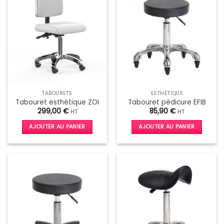
TABOURETS
ESTHÉTIQUE
Tabouret esthétique ZOI
Tabouret pédicure EFIB
299,00
€
85,90
€
HT
HT
AJOUTER AU PANIER
AJOUTER AU PANIER