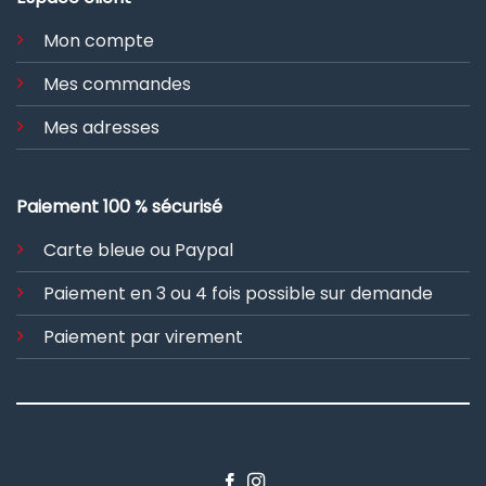
Mon compte
Mes commandes
Mes adresses
Paiement 100 % sécurisé
Carte bleue ou Paypal
Paiement en 3 ou 4 fois possible sur demande
Paiement par virement