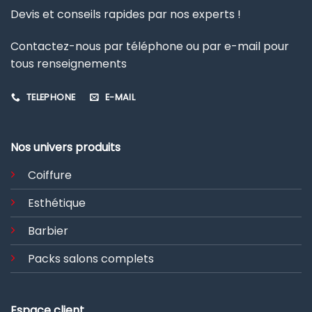
Devis et conseils rapides par nos experts !
Contactez-nous par téléphone ou par e-mail pour
tous renseignements
TELEPHONE
E-MAIL
Nos univers produits
Coiffure
Esthétique
Barbier
Packs salons complets
Espace client