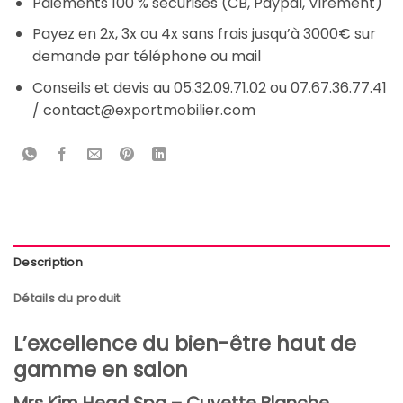
Paiements 100 % sécurisés (CB, Paypal, Virement)
Payez en 2x, 3x ou 4x sans frais jusqu’à 3000€ sur
demande par téléphone ou mail
Conseils et devis au 05.32.09.71.02 ou 07.67.36.77.41
/ contact@exportmobilier.com
Description
Détails du produit
L’excellence du bien-être haut de
gamme en salon