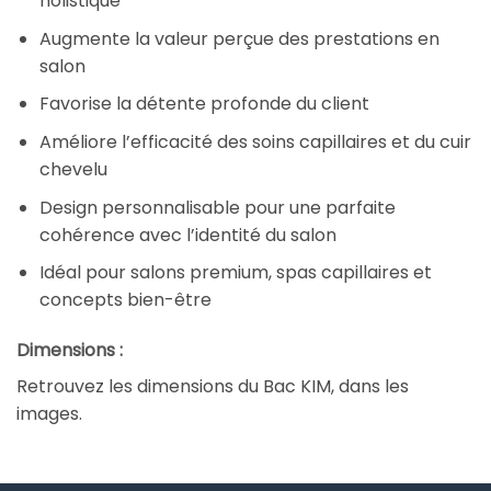
holistique
Augmente la valeur perçue des prestations en
salon
Favorise la détente profonde du client
Améliore l’efficacité des soins capillaires et du cuir
chevelu
Design personnalisable pour une parfaite
cohérence avec l’identité du salon
Idéal pour salons premium, spas capillaires et
concepts bien-être
Dimensions :
Retrouvez les dimensions du Bac KIM, dans les
images.