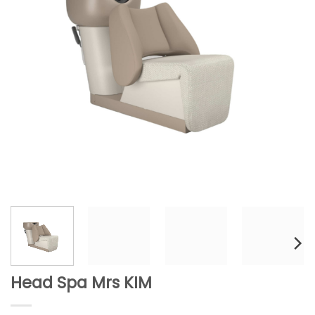
Head Spa Mrs KIM