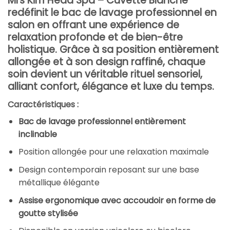
Mrs Kim Head Spa – Cuvette Blanche
redéfinit le
bac de lavage professionnel en
salon
en offrant une expérience de
relaxation profonde et de bien-être
holistique. Grâce à sa position entièrement
allongée et à son design raffiné, chaque
soin devient un véritable rituel sensoriel,
alliant confort, élégance et luxe du temps.
Caractéristiques :
Bac de lavage professionnel entièrement
inclinable
Position allongée pour une relaxation maximale
Design contemporain reposant sur une base
métallique élégante
Assise ergonomique avec accoudoir en forme de
goutte stylisée