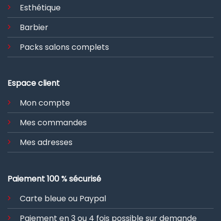
Esthétique
Barbier
Packs salons complets
Espace client
Mon compte
Mes commandes
Mes adresses
Paiement 100 % sécurisé
Carte bleue ou Paypal
Paiement en 3 ou 4 fois possible sur demande