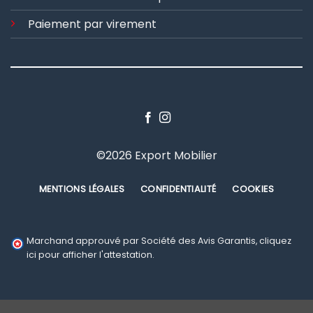
Paiement par virement
©2026 Export Mobilier
MENTIONS LÉGALES
CONFIDENTIALITÉ
COOKIES
Marchand approuvé par Société des Avis Garantis,
cliquez
ici pour afficher l'attestation
.