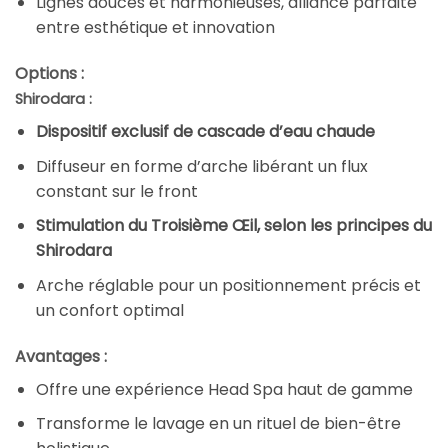
Lignes douces et harmonieuses, alliance parfaite
entre esthétique et innovation
Options :
Shirodara :
Dispositif exclusif de cascade d’eau chaude
Diffuseur en forme d’arche libérant un flux
constant sur le front
Stimulation du Troisième Œil, selon les principes du
Shirodara
Arche réglable pour un positionnement précis et
un confort optimal
Avantages :
Offre une expérience Head Spa haut de gamme
Transforme le lavage en un rituel de bien-être