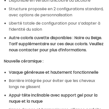
Disponible en version unicolore ou bicolore
Structure proposée en 2 configurations standard,
avec options de personnalisation
Liberté totale de configuration pour s’adapter à
l’identité du salon
Autre coloris cuvette disponibles : Noire ou Beige.
Tarif supplémentaire sur ces deux coloris. Veuillez
nous contacter pour plus d’informations.
Nouvelle céramique :
Vasque généreuse et hautement fonctionnelle
Barrière intégrée pour éviter que les cheveux
longs ne glissent
Appui-tête inclinable avec support gel pour la
nuque et la nuque