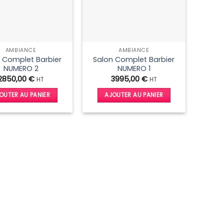
AMBIANCE
AMBIANCE
 Complet Barbier
Salon Complet Barbier
NUMERO 2
NUMERO 1
2850,00
€
3995,00
€
HT
HT
OUTER AU PANIER
AJOUTER AU PANIER