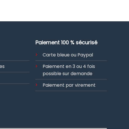
Paiement 100 % sécurisé
Carte bleue ou Paypal
es
Paiement en 3 ou 4 fois
possible sur demande
Paiement par virement