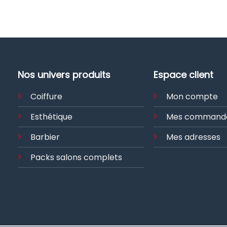
Nos univers produits
Espace client
Coiffure
Mon compte
Esthétique
Mes command
Barbier
Mes adresses
Packs salons complets