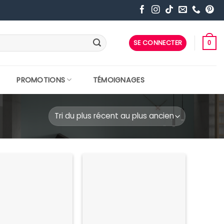
SE CONNECTER
0
PROMOTIONS
TÉMOIGNAGES