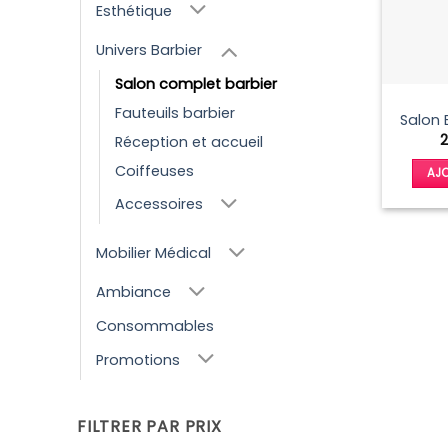
Esthétique
Univers Barbier
Salon complet barbier
Fauteuils barbier
Salon 
Réception et accueil
Coiffeuses
AJO
Accessoires
Mobilier Médical
Ambiance
Consommables
Promotions
FILTRER PAR PRIX