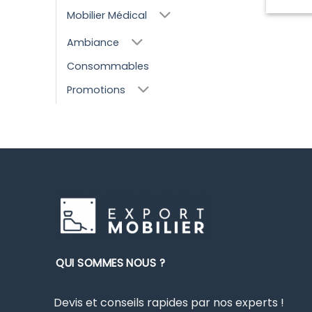
Mobilier Médical
Ambiance
Consommables
Promotions
QUI SOMMES NOUS ?
Devis et conseils rapides par nos experts !