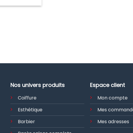
Nos univers produits
Espace client
Coiffure
Mon compte
Esthétique
Mes command
Barbier
Mes adresses