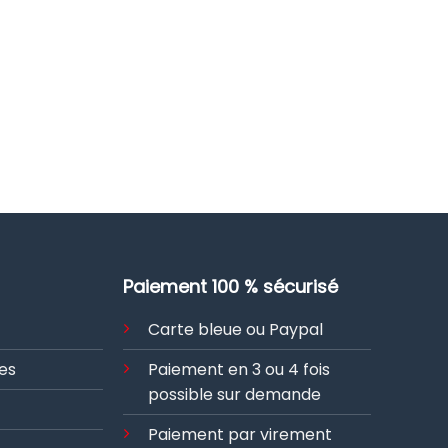
Paiement 100 % sécurisé
Carte bleue ou Paypal
es
Paiement en 3 ou 4 fois
possible sur demande
Paiement par virement