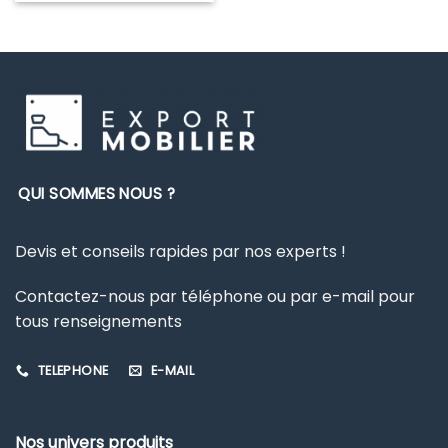
QUI SOMMES NOUS ?
Devis et conseils rapides par nos experts !
Contactez-nous par téléphone ou par e-mail pour
tous renseignements
TELEPHONE
E-MAIL
Nos univers produits