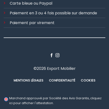
Carte bleue ou Paypal
Paiement en 3 ou 4 fois possible sur demande
Paiement par virement
©2026 Export Mobilier
MENTIONS LÉGALES
CONFIDENTIALITÉ
COOKIES
Marchand approuvé par Société des Avis Garantis,
cliquez
ici pour afficher l'attestation
.