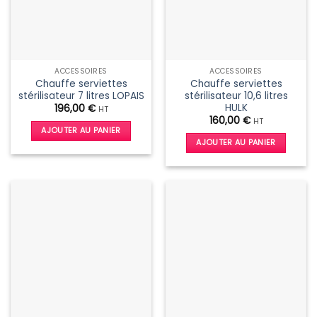
ACCESSOIRES
ACCESSOIRES
Chauffe serviettes
Chauffe serviettes
stérilisateur 7 litres LOPAIS
stérilisateur 10,6 litres
HULK
196,00
€
HT
160,00
€
HT
AJOUTER AU PANIER
AJOUTER AU PANIER