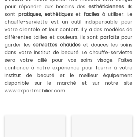
pour répondre aux besoins des
esthéticiennes
. Ils
sont
pratiques, esthétiques
et
faciles
à utiliser. Le
chauffe-serviette est un outil indispensable pour
votre clientèle et leur confort. Il y a des modèles de
différentes tailles et couleurs. Ils sont
parfaits
pour
garder les
serviettes chaudes
et douces les soins
dans votre institut de beauté. Le chauffe-serviette
sera votre allié pour vos soins visage. Faites
confiance à notre expérience pour fournir à votre
institut de beauté et le meilleur équipement
disponible sur le marché et sur notre site
www.exportmobilier.com