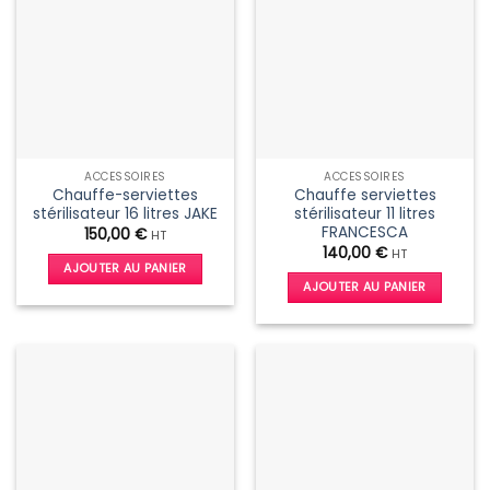
ACCESSOIRES
ACCESSOIRES
Chauffe-serviettes
Chauffe serviettes
stérilisateur 16 litres JAKE
stérilisateur 11 litres
FRANCESCA
150,00
€
HT
140,00
€
HT
AJOUTER AU PANIER
AJOUTER AU PANIER