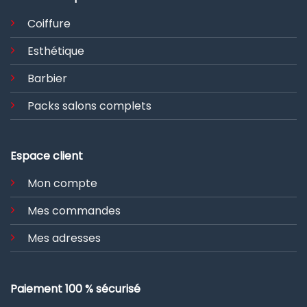
Coiffure
Esthétique
Barbier
Packs salons complets
Espace client
Mon compte
Mes commandes
Mes adresses
Paiement 100 % sécurisé