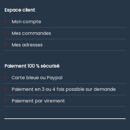
Espace client
Mon compte
Mes commandes
Mes adresses
Paiement 100 % sécurisé
Carte bleue ou Paypal
Paiement en 3 ou 4 fois possible sur demande
Paiement par virement