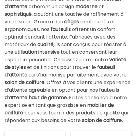
d’attente
arborent un design
moderne
et
sophistiqué,
ajoutant une touche de raffinement à
votre salon. Grâce à des
sièges
rembourrés et
ergonomiques, nos
fauteuils
offrent un confort
optimal pendant l’attente. Fabriqués avec des
matériaux de
qualité,
ils sont conçus pour résister à
une
utilisation intensive
tout en conservant leur
aspect impeccable. Choisissez parmi notre
variété
de styles
et de finitions pour trouver le
fauteuil
d’attente
qui s’harmonise parfaitement avec votre
salon de coiffure
. Offrez à vos clients une expérience
d’attente agréable
en optant pour
nos fauteuils
d’attente haut de gamme.
Faites confiance à notre
expertise en tant que grossiste en
mobilier de
coiffure
pour vous fournir des produits de qualité qui
répondent aux besoins de votre
salon de coiffure.