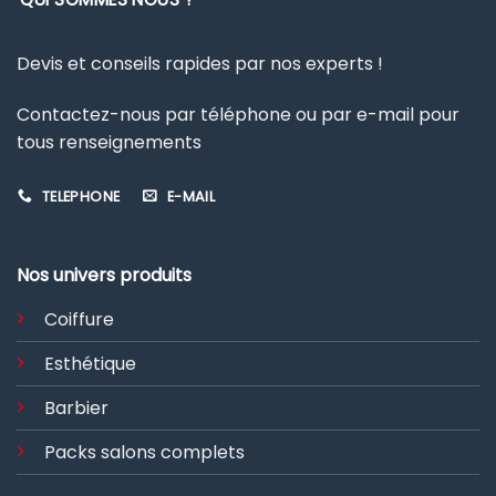
Devis et conseils rapides par nos experts !
Contactez-nous par téléphone ou par e-mail pour
tous renseignements
TELEPHONE
E-MAIL
Nos univers produits
Coiffure
Esthétique
Barbier
Packs salons complets