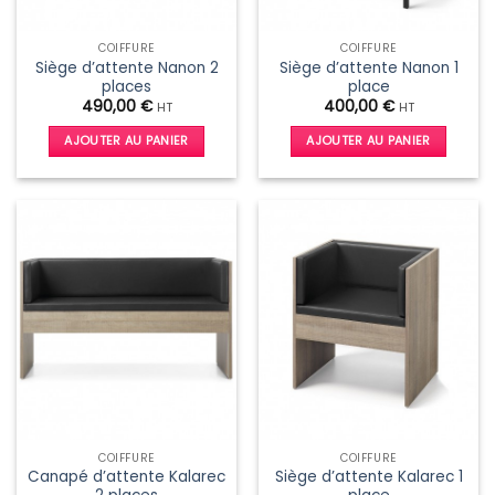
COIFFURE
COIFFURE
Siège d’attente Nanon 2
Siège d’attente Nanon 1
places
place
490,00
€
400,00
€
HT
HT
AJOUTER AU PANIER
AJOUTER AU PANIER
COIFFURE
COIFFURE
Canapé d’attente Kalarec
Siège d’attente Kalarec 1