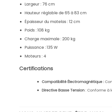
Largeur : 76 cm
Hauteur réglable de 65 à 83 cm
Épaisseur du matelas : 12 cm
Poids : 108 kg
Charge maximale : 200 kg
Puissance : 135 W
Moteurs : 4
Certifications
Compatibilité Électromagnétique
:
Con
Directive Basse Tension
: Conforme à l