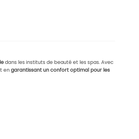
le
dans les instituts de beauté et les spas. Avec
t en
garantissant un confort optimal pour les