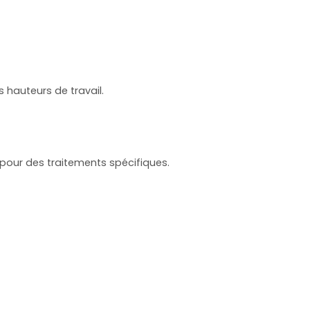
 hauteurs de travail.
 pour des traitements spécifiques.