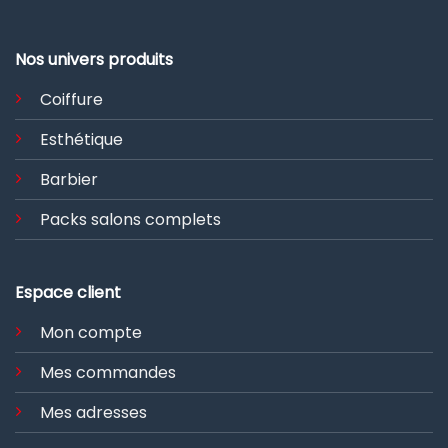
Nos univers produits
Coiffure
Esthétique
Barbier
Packs salons complets
Espace client
Mon compte
Mes commandes
Mes adresses