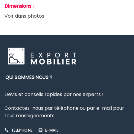
Dimensions :
Voir dans photos
QUI SOMMES NOUS ?
Devis et conseils rapides par nos experts !
Contactez-nous par téléphone ou par e-mail pour
tous renseignements
TELEPHONE
E-MAIL