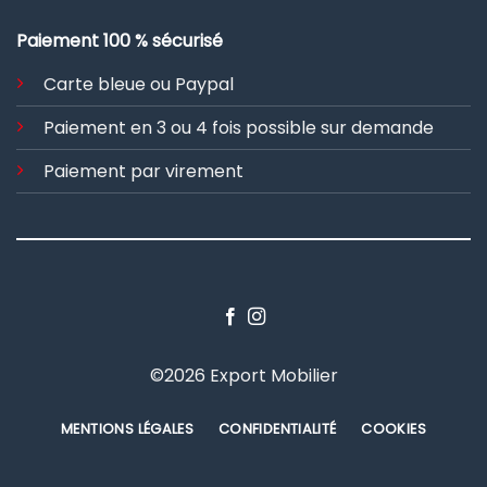
Paiement 100 % sécurisé
Carte bleue ou Paypal
Paiement en 3 ou 4 fois possible sur demande
Paiement par virement
©2026 Export Mobilier
MENTIONS LÉGALES
CONFIDENTIALITÉ
COOKIES