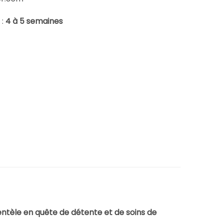
 :
4 à 5 semaines
lientèle en quête de détente et de soins de