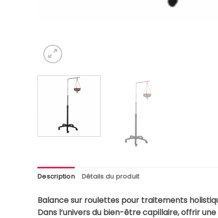
Description
Détails du produit
Balance sur roulettes pour traitements holistiq
Dans l’univers du bien-être capillaire, offrir un