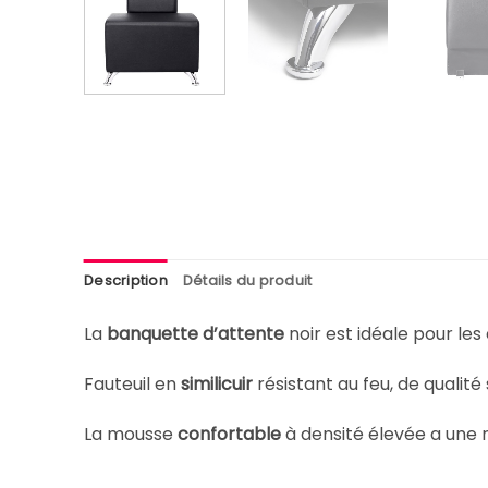
Description
Détails du produit
La
banquette d’attente
noir est idéale pour le
Fauteuil en
similicuir
résistant au feu, de qualité
La mousse
confortable
à densité élevée a une 