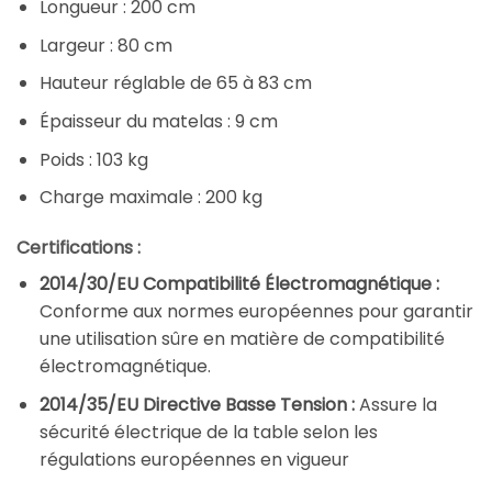
Longueur : 200 cm
Largeur : 80 cm
Hauteur réglable de 65 à 83 cm
Épaisseur du matelas : 9 cm
Poids : 103 kg
Charge maximale : 200 kg
Certifications :
2014/30/EU Compatibilité Électromagnétique :
Conforme aux normes européennes pour garantir
une utilisation sûre en matière de compatibilité
électromagnétique.
2014/35/EU Directive Basse Tension :
Assure la
sécurité électrique de la table selon les
régulations européennes en vigueur