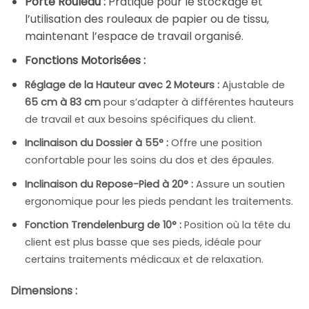
Porte Rouleau :
Pratique pour le stockage et
l’utilisation des rouleaux de papier ou de tissu,
maintenant l’espace de travail organisé.
Fonctions Motorisées :
Réglage de la Hauteur avec 2 Moteurs :
Ajustable de
65 cm à 83 cm
pour s’adapter à différentes hauteurs
de travail et aux besoins spécifiques du client.
Inclinaison du Dossier à 55° :
Offre une position
confortable pour les soins du dos et des épaules.
Inclinaison du Repose-Pied à 20° :
Assure un soutien
ergonomique pour les pieds pendant les traitements.
Fonction Trendelenburg de 10° :
Position où la tête du
client est plus basse que ses pieds, idéale pour
certains traitements médicaux et de relaxation.
Dimensions :