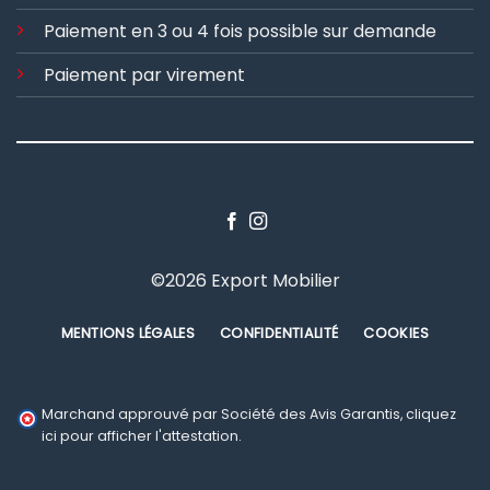
Paiement en 3 ou 4 fois possible sur demande
Paiement par virement
©2026 Export Mobilier
MENTIONS LÉGALES
CONFIDENTIALITÉ
COOKIES
Marchand approuvé par Société des Avis Garantis,
cliquez
ici pour afficher l'attestation
.