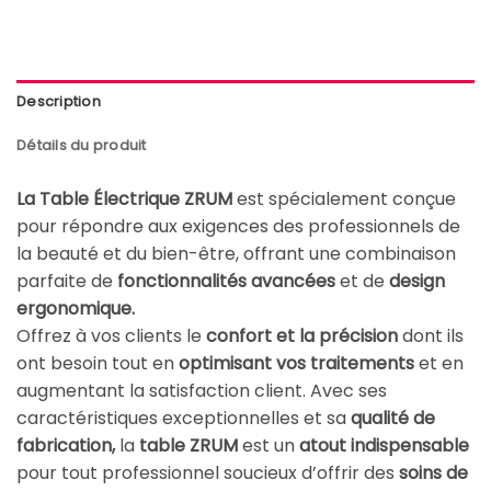
Description
Détails du produit
La Table Électrique ZRUM
est spécialement conçue
pour répondre aux exigences des professionnels de
la beauté et du bien-être, offrant une combinaison
parfaite de
fonctionnalités avancées
et de
design
ergonomique.
Offrez à vos clients le
confort et la précision
dont ils
ont besoin tout en
optimisant vos traitements
et en
augmentant la satisfaction client. Avec ses
caractéristiques exceptionnelles et sa
qualité de
fabrication,
la
table ZRUM
est un
atout indispensable
pour tout professionnel soucieux d’offrir des
soins de