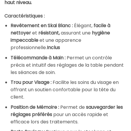
haut niveau.
Caractéristiques :
Revêtement en Skai Blanc :
Élégant,
facile à
nettoyer
et
résistant,
assurant une
hygiène
impeccable
et une apparence
professionnelle.
Inclus
Télécommande à Main :
Permet un contrôle
précis et intuitif des réglages de la table pendant
les séances de soin.
Trou pour Visage :
Facilite les soins du visage en
offrant un soutien confortable pour la tête du
client.
Position de Mémoire :
Permet de
sauvegarder les
réglages préférés
pour un accès rapide et
efficace lors des traitements.