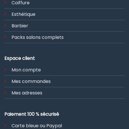
Coiffure
Esthétique
Barbier
Packs salons complets
Espace client
Mon compte
Mes commandes
Mes adresses
Paiement 100 % sécurisé
Carte bleue ou Paypal