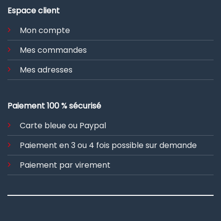
Espace client
Mon compte
Mes commandes
Mes adresses
Paiement 100 % sécurisé
Carte bleue ou Paypal
Paiement en 3 ou 4 fois possible sur demande
Paiement par virement