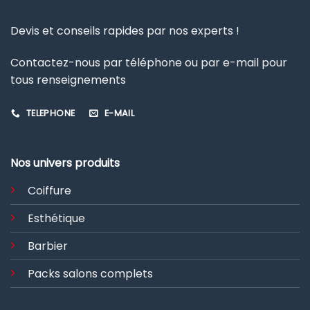
Devis et conseils rapides par nos experts !
Contactez-nous par téléphone ou par e-mail pour
tous renseignements
TELEPHONE
E-MAIL
Nos univers produits
Coiffure
Esthétique
Barbier
Packs salons complets