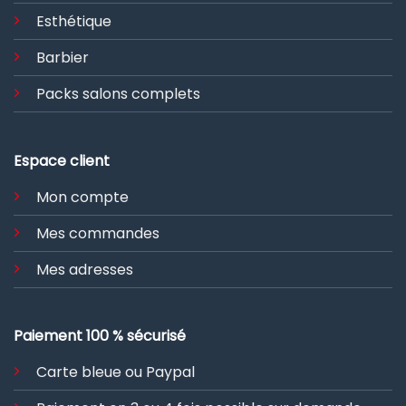
Esthétique
Barbier
Packs salons complets
Espace client
Mon compte
Mes commandes
Mes adresses
Paiement 100 % sécurisé
Carte bleue ou Paypal