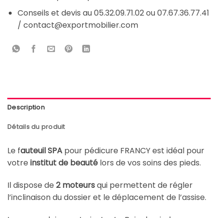
Conseils et devis au 05.32.09.71.02 ou 07.67.36.77.41
/ contact@exportmobilier.com
Description
Détails du produit
Le f
auteuil SPA
pour pédicure FRANCY est idéal pour
votre
institut de beauté
lors de vos soins des pieds.
Il dispose de
2 moteurs
qui permettent de régler
l’inclinaison du dossier et le déplacement de l’assise.