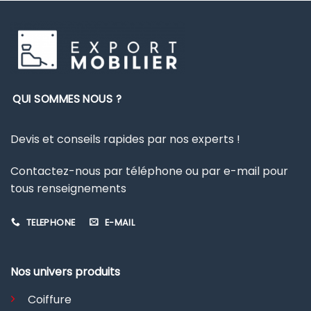
QUI SOMMES NOUS ?
Devis et conseils rapides par nos experts !
Contactez-nous par téléphone ou par e-mail pour
tous renseignements
TELEPHONE
E-MAIL
Nos univers produits
Coiffure