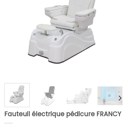
Fauteuil électrique pédicure FRANCY