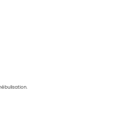
ébulisation.