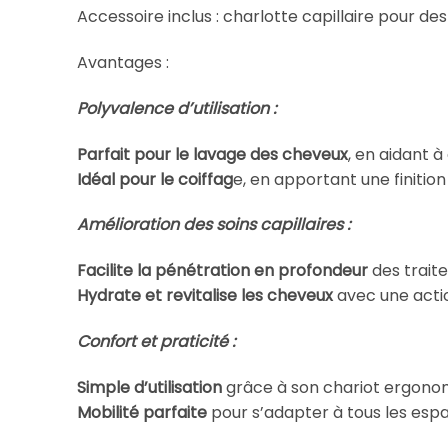
Accessoire inclus : charlotte capillaire pour des 
Avantages :
Polyvalence d’utilisation :
Parfait pour le lavage des cheveux
, en aidant à
Idéal pour le coiffag
e, en apportant une finition
Amélioration des soins capillaires :
Facilite la pénétration en profondeur
des trait
Hydrate et revitalise les cheveux
avec une actio
Confort et praticité :
Simple d’utilisation
grâce à son chariot ergono
Mobilité parfaite
pour s’adapter à tous les espa