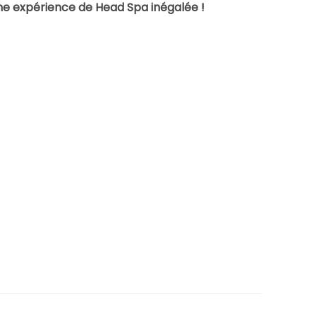
 une expérience de Head Spa inégalée !