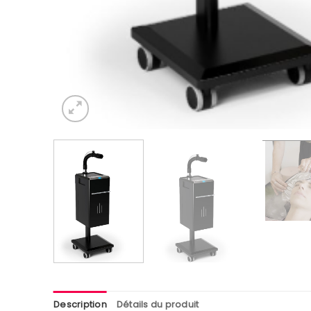
Description
Détails du produit