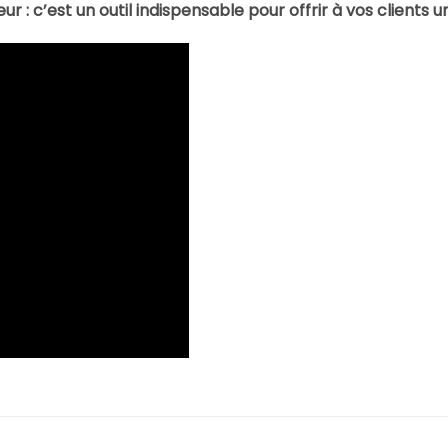
r : c’est un outil indispensable pour offrir à vos clients