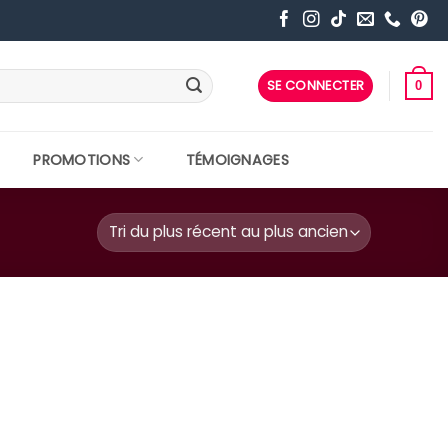
SE CONNECTER
0
PROMOTIONS
TÉMOIGNAGES