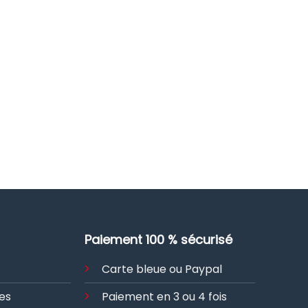
Paiement 100 % sécurisé
Carte bleue ou Paypal
es
Paiement en 3 ou 4 fois