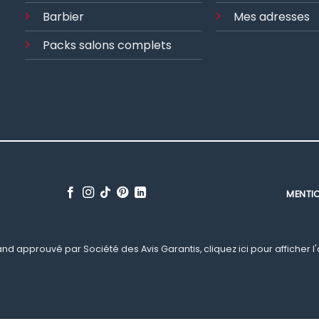
Barbier
Mes adresses
Packs salons complets
MENTI
nd approuvé par Société des Avis Garantis,
cliquez ici pour afficher l