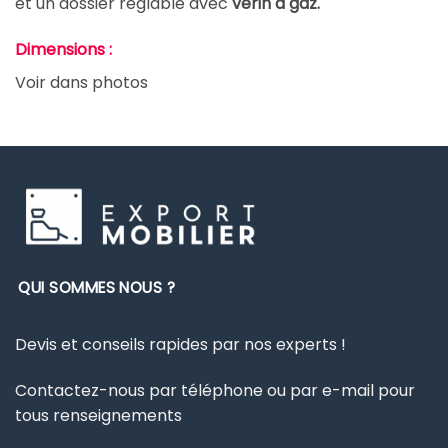
et un dossier réglable avec
vérin à gaz.
Dimensions :
Voir dans photos
QUI SOMMES NOUS ?
Devis et conseils rapides par nos experts !
Contactez-nous par téléphone ou par e-mail pour
tous renseignements