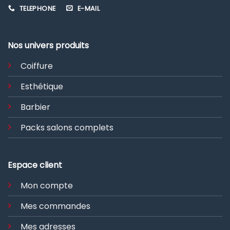
TELEPHONE
E-MAIL
Nos univers produits
Coiffure
Esthétique
Barbier
Packs salons complets
Espace client
Mon compte
Mes commandes
Mes adresses