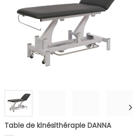
Table de kinésithérapie DANNA