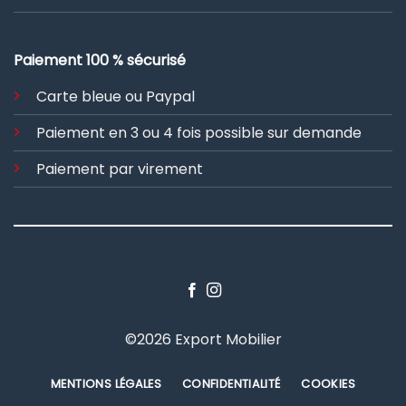
Paiement 100 % sécurisé
Carte bleue ou Paypal
Paiement en 3 ou 4 fois possible sur demande
Paiement par virement
©2026 Export Mobilier
MENTIONS LÉGALES
CONFIDENTIALITÉ
COOKIES