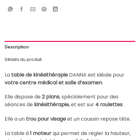
Description
Détails du produit
La
table de kinésithérapie
DANNA est idéale pour
votre centre médical et salle d’examen.
Elle dispose de
2 plans
, spécialement pour des
séances de
kinésithérapie,
et est sur
4 roulettes
.
Elle a un
trou pour visage
et un coussin repose tête.
La table à
1 moteur
qui permet de régler la hauteur,