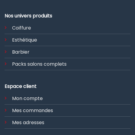
Nos univers produits
Coiffure
Esthétique
Barbier
Packs salons complets
Espace client
Mon compte
Mes commandes
Mes adresses