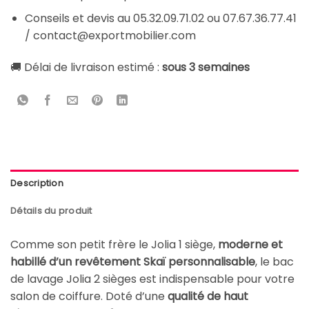
Conseils et devis au 05.32.09.71.02 ou 07.67.36.77.41
/ contact@exportmobilier.com
🚚 Délai de livraison estimé :
sous 3 semaines
Description
Détails du produit
Comme son petit frère le Jolia 1 siège,
moderne et
habillé d’un revêtement Skaï personnalisable
, le bac
de lavage Jolia 2 sièges est indispensable pour votre
salon de coiffure. Doté d’une
qualité de haut