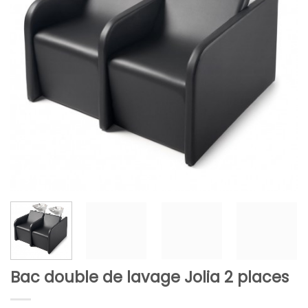
Bac double de lavage Jolia 2 places