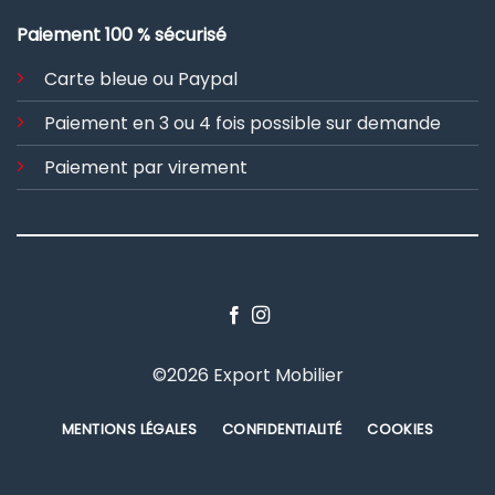
Paiement 100 % sécurisé
Carte bleue ou Paypal
Paiement en 3 ou 4 fois possible sur demande
Paiement par virement
©2026 Export Mobilier
MENTIONS LÉGALES
CONFIDENTIALITÉ
COOKIES