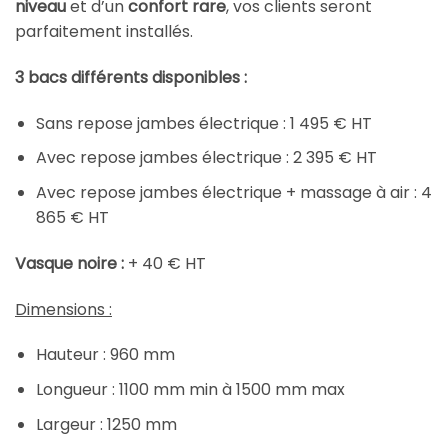
niveau
et d’un
confort rare
, vos clients seront
parfaitement installés.
3 bacs différents disponibles :
Sans repose jambes électrique : 1 495 € HT
Avec repose jambes électrique : 2 395 € HT
Avec repose jambes électrique + massage à air : 4
865 € HT
Vasque noire :
+ 40 € HT
Dimensions :
Hauteur : 960 mm
Longueur : 1100 mm min à 1500 mm max
Largeur : 1250 mm