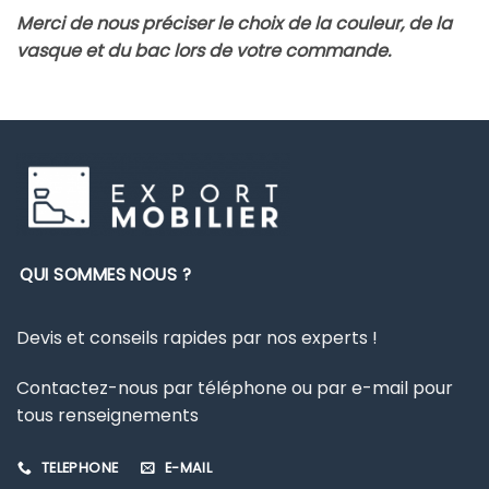
Merci de nous préciser le choix de la couleur, de la
vasque et du bac lors de votre commande.
QUI SOMMES NOUS ?
Devis et conseils rapides par nos experts !
Contactez-nous par téléphone ou par e-mail pour
tous renseignements
TELEPHONE
E-MAIL