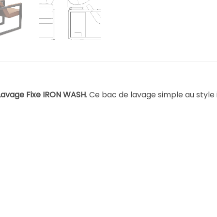
Lavage Fixe IRON WASH
. Ce bac de lavage simple au style i