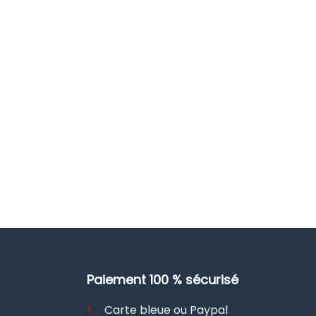
Paiement 100 % sécurisé
Carte bleue ou Paypal