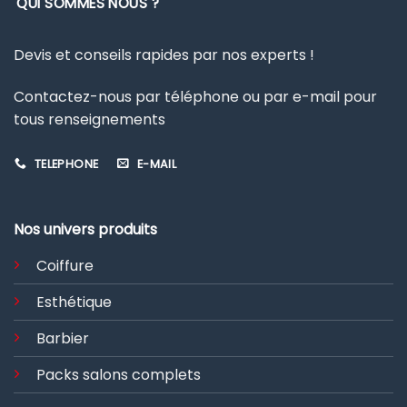
QUI SOMMES NOUS ?
Devis et conseils rapides par nos experts !
Contactez-nous par téléphone ou par e-mail pour
tous renseignements
TELEPHONE
E-MAIL
Nos univers produits
Coiffure
Esthétique
Barbier
Packs salons complets