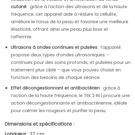
cutané
: grâce à l’action des ultrasons et de la haute
fréquence, cet appareil aide à réduire la cellulite,
améliore le tonus de la peau et favorise une meilleure
élasticité, offrant ainsi une peau plus lisse et
raffermie.
Ultrasons à ondes continues et pulsées
: l’appareil
propose deux types d’ondes ultrasoniques –
continues pour des soins profonds, et pulsées pour un
traitement plus ciblé – que vous pouvez choisir en
fonction des besoins de chaque séance.
Effet décongestionnant et antibactérien
: grâce à
l’action de la haute fréquence, le TEK 2 IN 1 procure une
action décongestionnante et antibactérienne, idéale
pour calmer les rougeurs et purifier la peau.
Dimensions et spécifications :
Longueur
: 37 cm