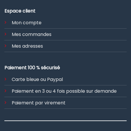
Espace client
Mon compte
Mes commandes
Mes adresses
Paiement 100 % sécurisé
Carte bleue ou Paypal
Paiement en 3 ou 4 fois possible sur demande
Paiement par virement