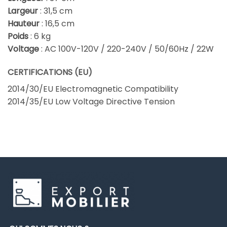
Largeur
: 31,5 cm
Hauteur
: 16,5 cm
Poids
: 6 kg
Voltage
: AC 100V-120V / 220-240V / 50/60Hz / 22W
CERTIFICATIONS (EU)
2014/30/EU Electromagnetic Compatibility
2014/35/EU Low Voltage Directive Tension