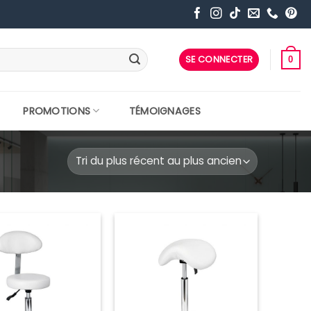
SE CONNECTER
0
PROMOTIONS
TÉMOIGNAGES