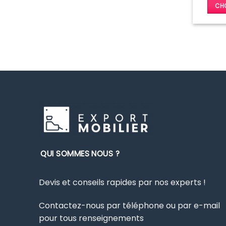
CHO
QUI SOMMES NOUS ?
Devis et conseils rapides par nos experts !
Contactez-nous par téléphone ou par e-mail
pour tous renseignements