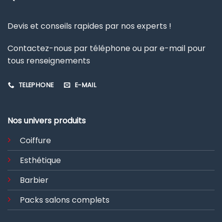
Devis et conseils rapides par nos experts !
Contactez-nous par téléphone ou par e-mail pour
tous renseignements
TELEPHONE
E-MAIL
Nos univers produits
Coiffure
Esthétique
Barbier
Packs salons complets