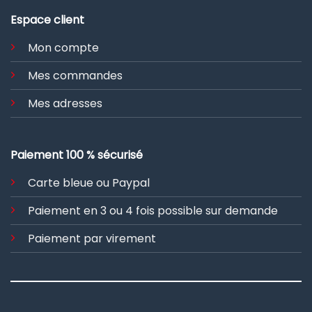
Espace client
Mon compte
Mes commandes
Mes adresses
Paiement 100 % sécurisé
Carte bleue ou Paypal
Paiement en 3 ou 4 fois possible sur demande
Paiement par virement