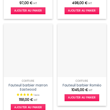
97,00
€
498,00
€
HT
HT
AJOUTER AU PANIER
AJOUTER AU PANIER
COIFFURE
COIFFURE
Fauteuil barbier marron
Fauteuil barbier Roméo
Eastwood
1045,00
€
HT
AJOUTER AU PANIER
1191,00
€
HT
AJOUTER AU PANIER