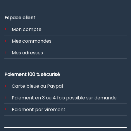
Espace client
Mon compte
Mes commandes
Mes adresses
Paiement 100 % sécurisé
Carte bleue ou Paypal
Paiement en 3 ou 4 fois possible sur demande
Paiement par virement