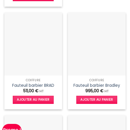
COIFFURE
COIFFURE
Fauteuil barbier BRAD
Fauteuil barbier Bradley
511,00
€
995,00
€
HT
HT
AJOUTER AU PANIER
AJOUTER AU PANIER