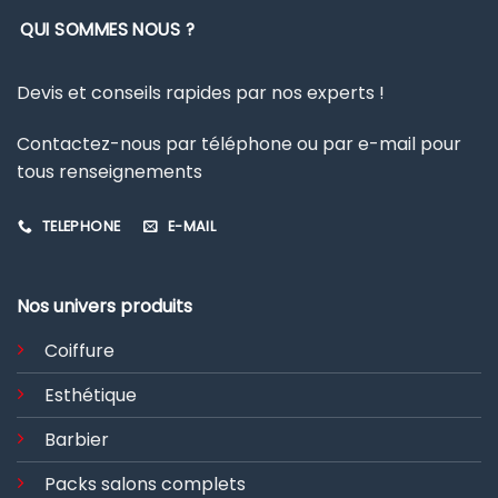
QUI SOMMES NOUS ?
Devis et conseils rapides par nos experts !
Contactez-nous par téléphone ou par e-mail pour
tous renseignements
TELEPHONE
E-MAIL
Nos univers produits
Coiffure
Esthétique
Barbier
Packs salons complets