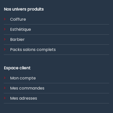
Nos univers produits
Coiffure
Esthétique
Barbier
Packs salons complets
Espace client
Mon compte
Mes commandes
Mes adresses